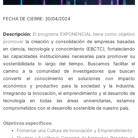
FECHA DE CIERRE: 30/04/2024
Descripción:
El programa EXPONENCIAL tiene como objetivo
promover
la creación y consolidación
de empresas basadas
en ciencia, tecnología y
conocimiento (EBCTC), fortaleciendo
las capacidades
institucionales necesarias para promover su
sostenibilidad
a lo largo del tiempo. Buscamos facilitar el
camino a la comunidad de
investigadores que buscan
convertir el conocimiento en
soluciones con impacto
económico y productivo para la
sociedad y la industria.
Integrando la innovación, el
emprendimiento y el desarrollo de
tecnología en todas las
áreas universitarias, estamos
comprometidos con el
desarrollo sostenible de nuestro país.
Objetivos específicos:
Fomentar una Cultura de Innovación y Emprendimiento