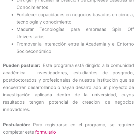
Divulgar y Facilitar la Creación de Empresas Basadas en
Conocimientos
Fortalecer capacidades en negocios basados en ciencia,
tecnología y conocimiento
Madurar Tecnologías para empresas Spin Off
Universitarias
Promover la Interacción entre la Academia y el Entorno
Socioeconómico
Pueden postular:
Este programa está dirigido a la comunidad
académica, investigadores, estudiantes de posgrado,
postdoctorados y profesionales de nuestra institución que se
encuentren desarrollando o hayan desarrollado un proyecto de
investigación aplicada dentro de la universidad, cuyos
resultados tengan potencial de creación de negocios
innovadores.
Postulación:
Para registrarse en el programa, se requiere
completar este
formulario