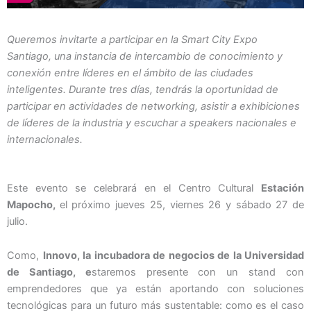
Queremos invitarte a participar en la Smart City Expo
Santiago, una instancia de intercambio de conocimiento y
conexión entre líderes en el ámbito de las ciudades
inteligentes. Durante tres días, tendrás la oportunidad de
participar en actividades de networking, asistir a exhibiciones
de líderes de la industria y escuchar a speakers nacionales e
internacionales.
Este evento se celebrará en el Centro Cultural
Estación
Mapocho,
el próximo jueves 25, viernes 26 y sábado 27 de
julio.
Como,
Innovo, la incubadora de negocios de la Universidad
de Santiago, e
staremos presente con un stand con
emprendedores que ya están aportando con soluciones
tecnológicas para un futuro más sustentable: como es el caso