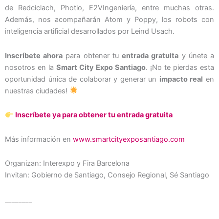
de Redciclach, Photio, E2VIngeniería, entre muchas otras.
Además, nos acompañarán Atom y Poppy, los robots con
inteligencia artificial desarrollados por Leind Usach.
Inscríbete ahora
para obtener tu
entrada gratuita
y únete a
nosotros en la
Smart City Expo Santiago
. ¡No te pierdas esta
oportunidad única de colaborar y generar un
impacto real
en
nuestras ciudades!
Inscríbete ya para obtener tu entrada gratuita
Más información en
www.smartcityexposantiago.com
Organizan: Interexpo y Fira Barcelona
Invitan: Gobierno de Santiago, Consejo Regional, Sé Santiago
________