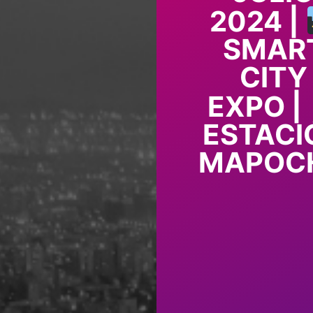
2024 |
SMAR
CITY
EXPO |
ESTACI
MAPOC