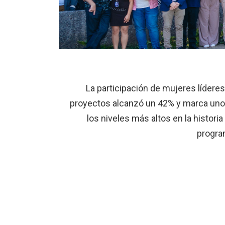
La participación de mujeres lídere
proyectos alcanzó un 42% y marca uno
los niveles más altos en la historia
progra