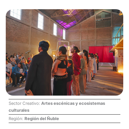
Sector Creativo:
Artes escénicas y ecosistemas
culturales
Región:
Región del Ñuble