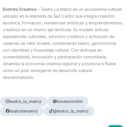
Distrito Creativo
– Teatro La Matriz es un ecosistema cultural
ubicado en la Alameda de San Carlos que integra creación
escénica, formación, residencias artísticas y emprendimientos
creativos en un mismo eje territorial. Su modelo articula
experiencias culturales, servicios creativos y activación de
cadenas de valor locales, combinando teatro, gastronomía
con identidad y hospedaje cultural. Con enfoque en
sostenibilidad, innovación y participación comunitaria,
dinamiza la economía creativa regional y posiciona a Ñuble
como un polo emergente de desarrollo cultural
descentralizado.
teatro_la_matriz
fundaciontlm
teatrolamatriz
@teatro_la_matriz