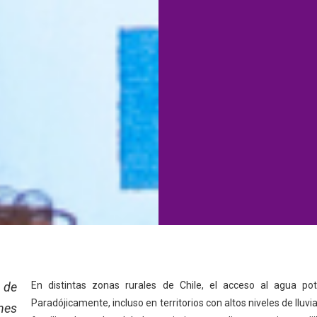
de
En distintas zonas rurales de Chile, el acceso al agua pot
Paradójicamente, incluso en territorios con altos niveles de lluvi
ones