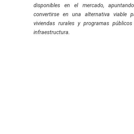
disponibles en el mercado, apuntand
convertirse en una alternativa viable p
viviendas rurales y programas públicos
infraestructura.