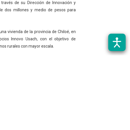
 a través de su Dirección de Innovación y
de dos millones y medio de pesos para
na vivienda de la provincia de Chiloé, en
cios Innovo Usach, con el objetivo de
nos rurales con mayor escala.
Pragrama