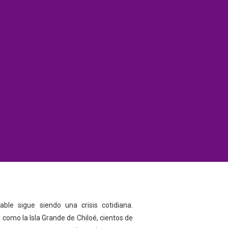
able sigue siendo una crisis cotidiana.
a como la Isla Grande de Chiloé, cientos de