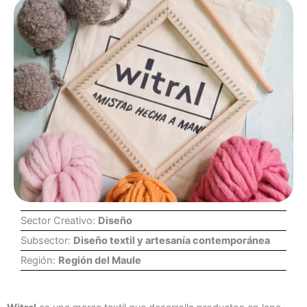
Sector Creativo:
Diseño
Subsector:
Diseño textil y artesanía contemporánea
Región:
Región del Maule