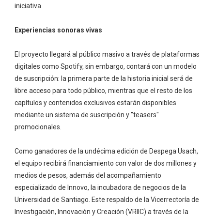
iniciativa.
Experiencias sonoras vivas
El proyecto llegará al público masivo a través de plataformas
digitales como Spotify, sin embargo, contará con un modelo
de suscripción: la primera parte de la historia inicial será de
libre acceso para todo público, mientras que el resto de los
capítulos y contenidos exclusivos estarán disponibles
mediante un sistema de suscripción y "teasers"
promocionales.
Como ganadores de la undécima edición de Despega Usach,
el equipo recibirá financiamiento con valor de dos millones y
medios de pesos, además del acompañamiento
especializado de Innovo, la incubadora de negocios de la
Universidad de Santiago. Este respaldo de la Vicerrectoría de
Investigación, Innovación y Creación (VRIIC) a través de la