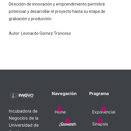
Dirección de innovación y emprendimiento permitirá
potenciar y desarrollar el proyecto hasta su etapa de
grabación y producción.
Autor: Leonardo Gomez Troncoso
Navegación
Pragrama
Incubadora de
Home
Exponencial
Negocios de la
Sinapsis
¿Quienes Somos?
Universidad de