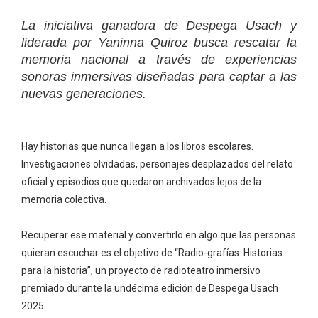
La iniciativa ganadora de Despega Usach y
liderada por Yaninna Quiroz busca rescatar la
memoria nacional a través de experiencias
sonoras inmersivas diseñadas para captar a las
nuevas generaciones.
Hay historias que nunca llegan a los libros escolares.
Investigaciones olvidadas, personajes desplazados del relato
oficial y episodios que quedaron archivados lejos de la
memoria colectiva.
Recuperar ese material y convertirlo en algo que las personas
quieran escuchar es el objetivo de “Radio-grafías: Historias
para la historia”, un proyecto de radioteatro inmersivo
premiado durante la undécima edición de Despega Usach
2025.