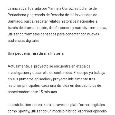
La iniciativa, liderada por Yannina Quiroz, estudiante de
Periodismo y egresada de Derecho de la Universidad de
Santiago, busca rescatar relatos históricos nacionales a
través de dramatización, diseño sonoro y narrativa inmersiva,
utilizando formatos pensados para conectar con nuevas
audiencias digitales.
Una pequeña mirada a la historia
Actualmente, el proyecto se encuentra en etapa de
investigación y desarrollo de contenidos. El equipo ya trabaja
en sus primeros episodios y proyecta inicialmente tres
historias principales, cada una dividida en dos capítulos de
aproximadamente 15 minutos.
La distribución se realizará a través de plataformas digitales
como Spotify, utilizando un modelo híbrido: el primer episodio