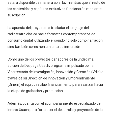
estará disponible de manera abierta, mientras que el resto de
los contenidos y capítulos exclusivos funcionarán mediante
suscripción.
La apuesta del proyecto es trasladar el lenguaje del
radioteatro clásico hacia formatos contemporáneos de
consumo digital, utilizando el sonido no solo como narración,
sino también como herramienta de inmersión.
Como uno de los proyectos ganadores de la undécima
edición de Despega Usach, programa impulsado por la
Vicerrectoría de Investigación, Innovación y Creación (Vriic) a
través de su Dirección de Innovación y Emprendimiento
(Dinem) el equipo recibió financiamiento para avanzar hacia
la etapa de grabación y producción.
Además, cuenta con el acompañamiento especializado de
Innovo Usach para fortalecer el desarrollo y proyección de la