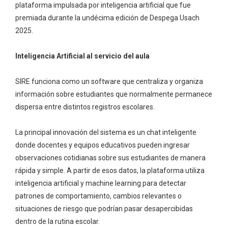
plataforma impulsada por inteligencia artificial que fue
premiada durante la undécima edición de Despega Usach
2025.
Inteligencia Artificial al servicio del aula
SIRE funciona como un software que centraliza y organiza
información sobre estudiantes que normalmente permanece
dispersa entre distintos registros escolares.
La principal innovación del sistema es un chat inteligente
donde docentes y equipos educativos pueden ingresar
observaciones cotidianas sobre sus estudiantes de manera
rápida y simple. A partir de esos datos, la plataforma utiliza
inteligencia artificial y machine learning para detectar
patrones de comportamiento, cambios relevantes o
situaciones de riesgo que podrían pasar desapercibidas
dentro de la rutina escolar.