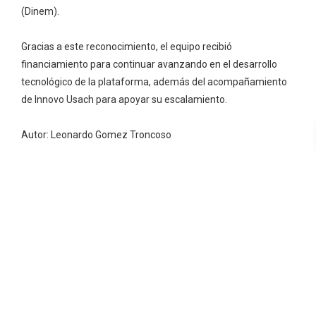
(Dinem).
Gracias a este reconocimiento, el equipo recibió
financiamiento para continuar avanzando en el desarrollo
tecnológico de la plataforma, además del acompañamiento
de Innovo Usach para apoyar su escalamiento.
Autor: Leonardo Gomez Troncoso
Navegación
Pragrama