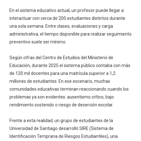
En el sistema educativo actual, un profesor puede llegar a
interactuar con cerca de 200 estudiantes distintos durante
una sola semana. Entre clases, evaluaciones y carga
administrativa, el tiempo disponible para realizar seguimiento
preventivo suele ser mínimo.
Según cifras del Centro de Estudios del Ministerio de
Educación, durante 2025 el sistema público contaba con más
de 120 mil docentes para una matrícula superior a 1,2
millones de estudiantes. En ese escenario, muchas
comunidades educativas terminan reaccionando cuando los
problemas ya son evidentes: ausentismo crítico, bajo
rendimiento sostenido o riesgo de deserción escolar.
Frente a esta realidad, un grupo de estudiantes de la
Universidad de Santiago desarrolló SIRE (Sistema de
Identificación Temprana de Riesgos Estudiantiles), una