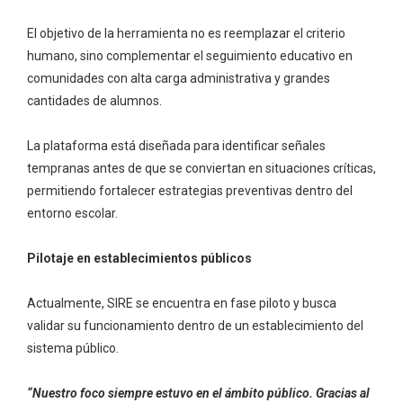
El objetivo de la herramienta no es reemplazar el criterio
humano, sino complementar el seguimiento educativo en
comunidades con alta carga administrativa y grandes
cantidades de alumnos.
La plataforma está diseñada para identificar señales
tempranas antes de que se conviertan en situaciones críticas,
permitiendo fortalecer estrategias preventivas dentro del
entorno escolar.
Pilotaje en establecimientos públicos
Actualmente, SIRE se encuentra en fase piloto y busca
validar su funcionamiento dentro de un establecimiento del
sistema público.
“Nuestro foco siempre estuvo en el ámbito público. Gracias al