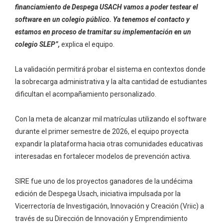
financiamiento de Despega USACH vamos a poder testear el
software en un colegio público. Ya tenemos el contacto y
estamos en proceso de tramitar su implementación en un
colegio SLEP”,
explica el equipo.
La validación permitirá probar el sistema en contextos donde
la sobrecarga administrativa y la alta cantidad de estudiantes
dificultan el acompañamiento personalizado.
Con la meta de alcanzar mil matrículas utilizando el software
durante el primer semestre de 2026, el equipo proyecta
expandir la plataforma hacia otras comunidades educativas
interesadas en fortalecer modelos de prevención activa.
SIRE fue uno de los proyectos ganadores de la undécima
edición de Despega Usach, iniciativa impulsada por la
Vicerrectoría de Investigación, Innovación y Creación (Vriic) a
través de su Dirección de Innovación y Emprendimiento