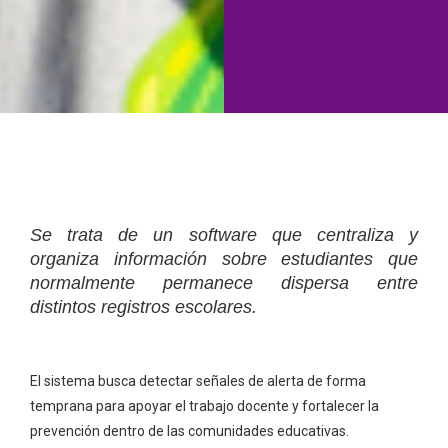
Se trata de un software que centraliza y
organiza información sobre estudiantes que
normalmente permanece dispersa entre
distintos registros escolares.
El sistema busca detectar señales de alerta de forma
temprana para apoyar el trabajo docente y fortalecer la
prevención dentro de las comunidades educativas.